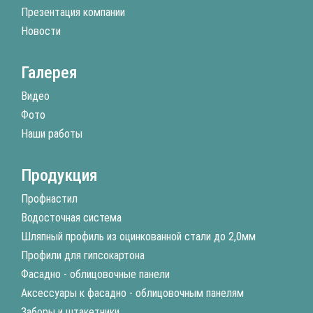
Презентация компании
Новости
Галерея
Видео
Фото
Наши работы
Продукция
Профнастил
Водосточная система
Шляпный профиль из оцинкованной стали до 2,0мм
Профили для гипсокартона
Фасадно - облицовочные панели
Аксессуары к фасадно - облицовочным панелям
Заборы и штакетники