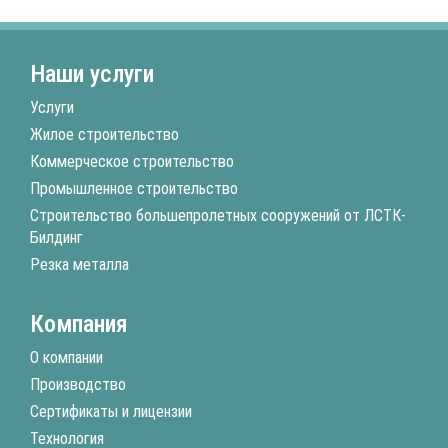
Наши услуги
Услуги
Жилое строительство
Коммерческое строительство
Промышленное строительство
Строительство большепролетных сооружений от ЛСТК-
Билдинг
Резка металла
Компания
О компании
Производство
Сертификаты и лицензии
Технология