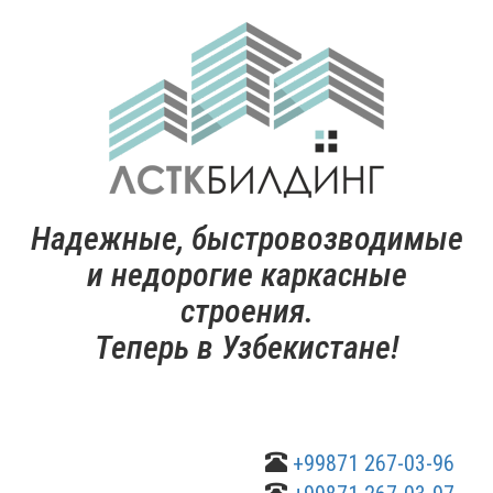
Надежные, быстровозводимые
и недорогие каркасные
строения.
Теперь в Узбекистане!
+99871 267-03-96