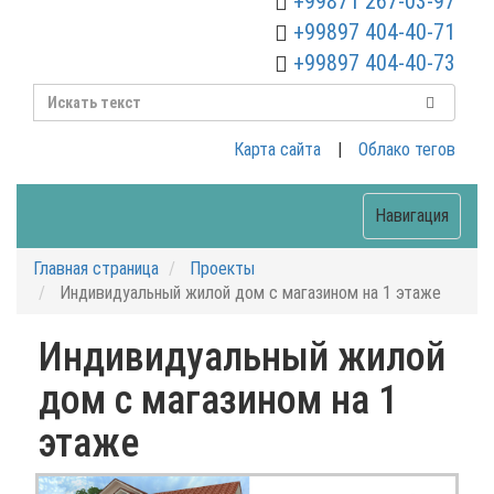
+99871 267-03-97
+99897 404-40-71
+99897 404-40-73
Карта сайта
|
Облако тегов
Навигация
Главная страница
Проекты
Индивидуальный жилой дом с магазином на 1 этаже
Индивидуальный жилой
дом с магазином на 1
этаже