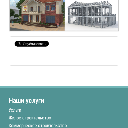
Наши услуги
Услуги
Жилое строительство
Коммерческое строительство