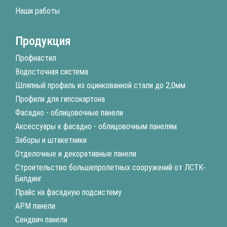
Наши работы
Продукция
Профнастил
Водосточная система
Шляпный профиль из оцинкованной стали до 2,0мм
Профили для гипсокартона
Фасадно - облицовочные панели
Аксессуары к фасадно - облицовочным панелям
Заборы и штакетники
Отделочные и декоративные панели
Строительство большепролетных сооружений от ЛСТК-
Билдинг
Прайс на фасадную подсистему
АРМ панели
Сендвич панели