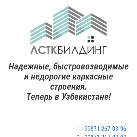
Надежные, быстровозводимые
и недорогие каркасные
строения.
Теперь в Узбекистане!
+99871 267-03-96