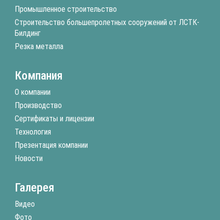
Промышленное строительство
Строительство большепролетных сооружений от ЛСТК-
Билдинг
Резка металла
Компания
О компании
Производство
Сертификаты и лицензии
Технология
Презентация компании
Новости
Галерея
Видео
Фото