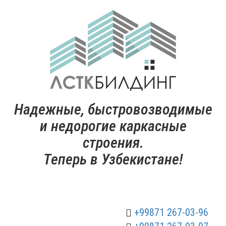
Надежные, быстровозводимые
и недорогие каркасные
строения.
Теперь в Узбекистане!
+99871 267-03-96