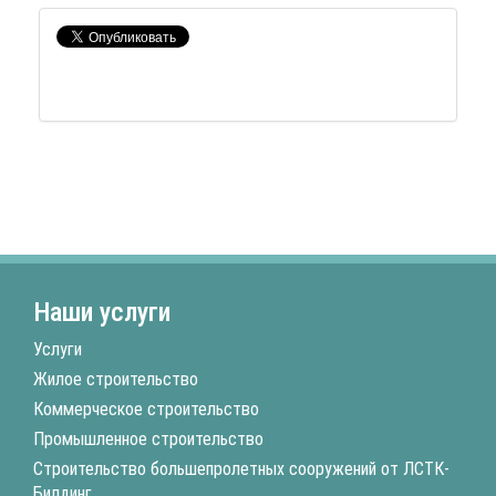
Наши услуги
Услуги
Жилое строительство
Коммерческое строительство
Промышленное строительство
Строительство большепролетных сооружений от ЛСТК-
Билдинг