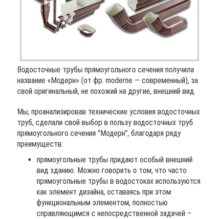
Водосточные трубы прямоугольного сечения получила
название «Модерн» (от фр. moderne — современный), за
свой оригинальный, не похожий на другие, внешний вид.
Мы, проанализировав технические условия водосточных
труб, сделали свой выбор в пользу водосточных труб
прямоугольного сечения "Модерн", благодаря ряду
преимуществ:
прямоугольные трубы придают особый внешний
вид зданию. Можно говорить о том, что часто
прямоугольные трубы в водостоках используются
как элемент дизайна, оставаясь при этом
функциональным элементом, полностью
справляющимся с непосредственной задачей –