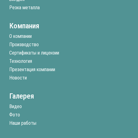
Резка металла
Компания
О компании
Производство
Сертификаты и лицензии
Технология
Презентация компании
Новости
Галерея
Видео
Фото
Наши работы