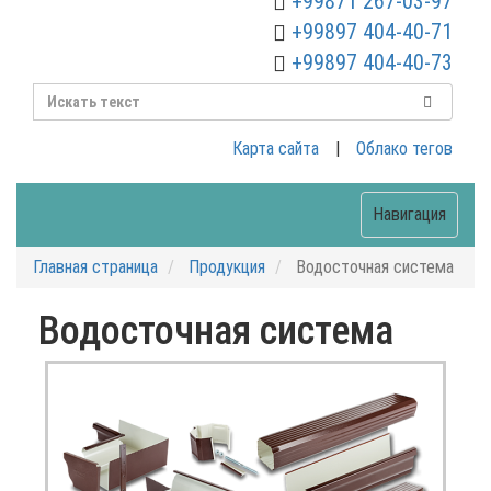
+99871 267-03-97
+99897 404-40-71
+99897 404-40-73
Карта сайта
|
Облако тегов
Навигация
Главная страница
Продукция
Водосточная система
Водосточная система