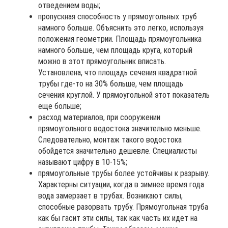
отведением воды;
пропускная способность у прямоугольных труб
намного больше. Объяснить это легко, используя
положения геометрии. Площадь прямоугольника
намного больше, чем площадь круга, который
можно в этот прямоугольник вписать.
Установлена, что площадь сечения квадратной
трубы где-то на 30% больше, чем площадь
сечения круглой. У прямоугольной этот показатель
еще больше;
расход материалов, при сооружении
прямоугольного водостока значительно меньше.
Следовательно, монтаж такого водостока
обойдется значительно дешевле. Специалисты
называют цифру в 10-15%;
прямоугольные трубы более устойчивы к разрыву.
Характерны ситуации, когда в зимнее время года
вода замерзает в трубах. Возникают силы,
способные разорвать трубу. Прямоугольная труба
как бы гасит эти силы, так как часть их идет на