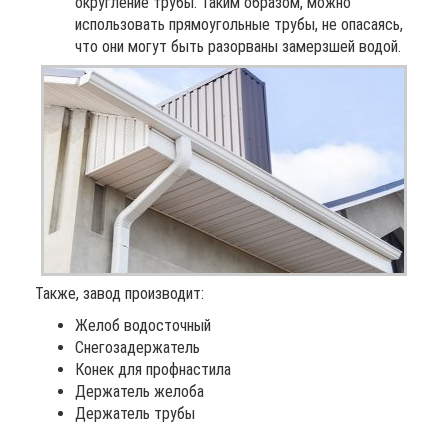
округление трубы. Таким образом, можно
использовать прямоугольные трубы, не опасаясь,
что они могут быть разорваны замерзшей водой.
Также, завод производит:
Желоб водосточный
Снегозадержатель
Конек для профнастила
Держатель желоба
Держатель трубы