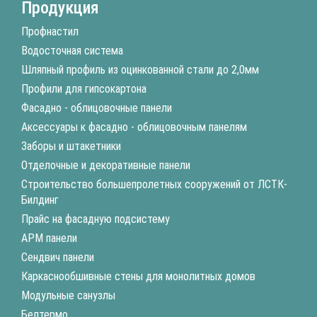
Продукция
Профнастил
Водосточная система
Шляпный профиль из оцинкованной стали до 2,0мм
Профили для гипсокартона
Фасадно - облицовочные панели
Аксессуары к фасадно - облицовочным панелям
Заборы и штакетники
Отделочные и декоративные панели
Строительство большепролетных сооружений от ЛСТК-
Билдинг
Прайс на фасадную подсистему
АРМ панели
Сендвич панели
Каркаснообшивные стены для монолитных домов
Модульные санузлы
Белтермо