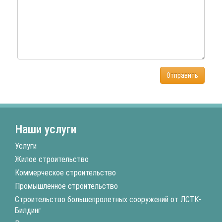
Отправить
Наши услуги
Услуги
Жилое строительство
Коммерческое строительство
Промышленное строительство
Строительство большепролетных сооружений от ЛСТК-
Билдинг