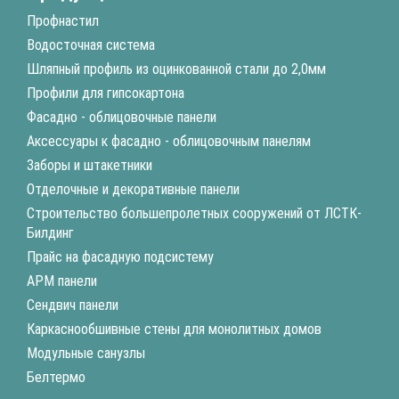
Профнастил
Водосточная система
Шляпный профиль из оцинкованной стали до 2,0мм
Профили для гипсокартона
Фасадно - облицовочные панели
Аксессуары к фасадно - облицовочным панелям
Заборы и штакетники
Отделочные и декоративные панели
Строительство большепролетных сооружений от ЛСТК-
Билдинг
Прайс на фасадную подсистему
АРМ панели
Сендвич панели
Каркаснообшивные стены для монолитных домов
Модульные санузлы
Белтермо