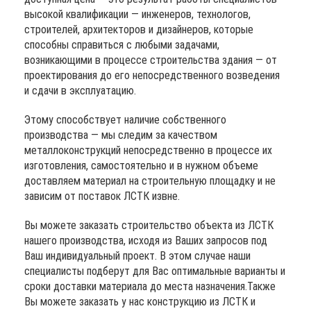
высокой квалификации — инженеров, технологов,
строителей, архитекторов и дизайнеров, которые
способны справиться с любыми задачами,
возникающими в процессе строительства здания — от
проектирования до его непосредственного возведения
и сдачи в эксплуатацию.
Этому способствует наличие собственного
производства — мы следим за качеством
металлоконструкций непосредственно в процессе их
изготовления, самостоятельно и в нужном объеме
доставляем материал на строительную площадку и не
зависим от поставок ЛСТК извне.
Вы можете заказать строительство объекта из ЛСТК
нашего производства, исходя из Ваших запросов под
Ваш индивидуальный проект. В этом случае наши
специалисты подберут для Вас оптимальные варианты и
сроки доставки материала до места назначения.Также
Вы можете заказать у нас конструкцию из ЛСТК и