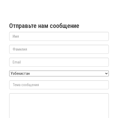
Отправьте нам сообщение