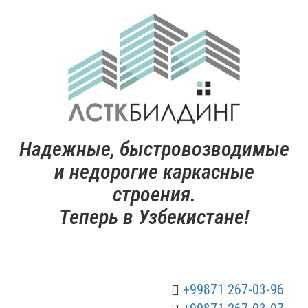
Надежные, быстровозводимые
и недорогие каркасные
строения.
Теперь в Узбекистане!
+99871 267-03-96