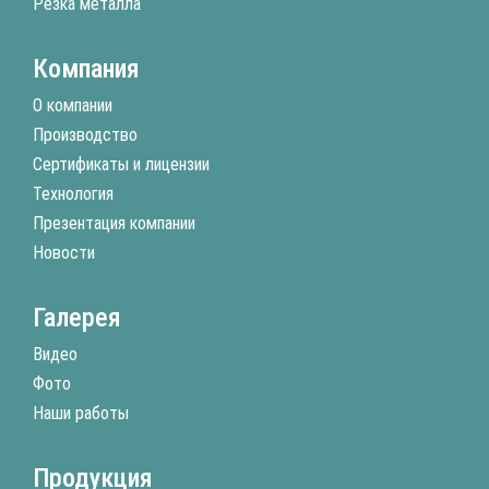
Резка металла
Компания
О компании
Производство
Сертификаты и лицензии
Технология
Презентация компании
Новости
Галерея
Видео
Фото
Наши работы
Продукция