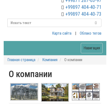
+99871 267-03-97
+99897 404-40-71
+99897 404-40-73
Карта сайта
|
Облако тегов
Навигация
Главная страница
Компания
О компании
О компании