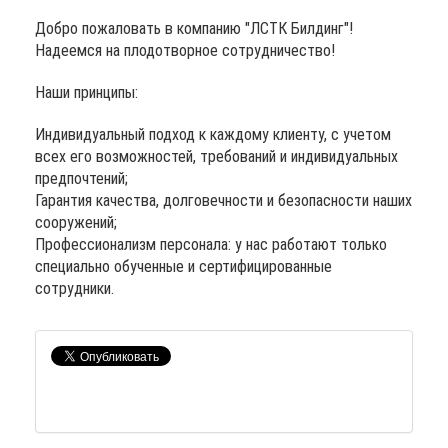
Добро пожаловать в компанию "ЛСТК Билдинг"!
Надеемся на плодотворное сотрудничество!
Наши принципы:
Индивидуальный подход к каждому клиенту, с учетом
всех его возможностей, требований и индивидуальных
предпочтений;
Гарантия качества, долговечности и безопасности наших
сооружений;
Профессионализм персонала: у нас работают только
специально обученные и сертифицированные
сотрудники.