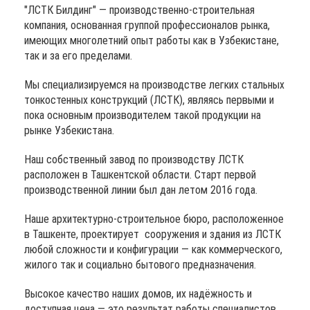
"ЛСТК Билдинг" — производственно-строительная
компания, основанная группой профессионалов рынка,
имеющих многолетний опыт работы как в Узбекистане,
так и за его пределами.
Мы специализируемся на производстве легких стальных
тонкостенных конструкций (ЛСТК), являясь первыми и
пока основным производителем такой продукции на
рынке Узбекистана.
Наш собственный завод по производству ЛСТК
расположен в Ташкентской области. Старт первой
производственной линии был дан летом 2016 года.
Наше архитектурно-строительное бюро, расположенное
в Ташкенте, проектирует сооружения и здания из ЛСТК
любой сложности и конфигурации — как коммерческого,
жилого так и социально бытового предназначения.
Высокое качество наших домов, их надёжность и
доступная цена — это результат работы специалистов