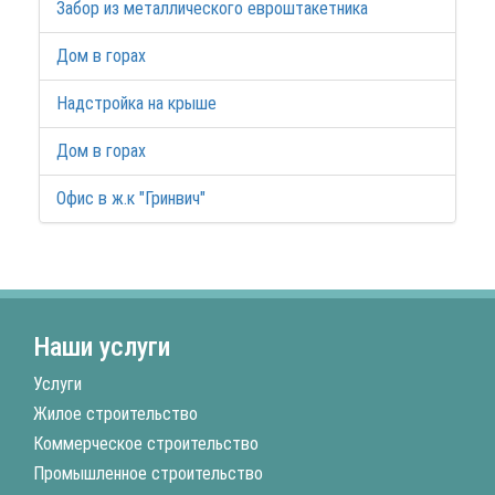
Забор из металлического евроштакетника
Дом в горах
Надстройка на крыше
Дом в горах
Офис в ж.к "Гринвич"
Наши услуги
Услуги
Жилое строительство
Коммерческое строительство
Промышленное строительство