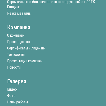
Строительство большепролетных сооружений от ЛСТК-
Билдинг
Резка металла
Компания
О компании
Производство
Сертификаты и лицензии
Технология
Презентация компании
Новости
Галерея
Видео
Фото
Наши работы