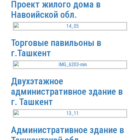
Проект жилого дома в
Навоийской обл.
Торговые павильоны в
г.Ташкент
Двухэтажное
административное здание в
г. Ташкент
Административное здание в