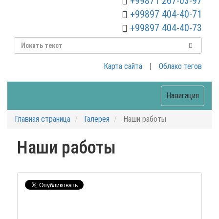
+99871 267-03-97
+99897 404-40-71
+99897 404-40-73
Карта сайта
|
Облако тегов
Навигация
Главная страница
Галерея
Наши работы
Наши работы