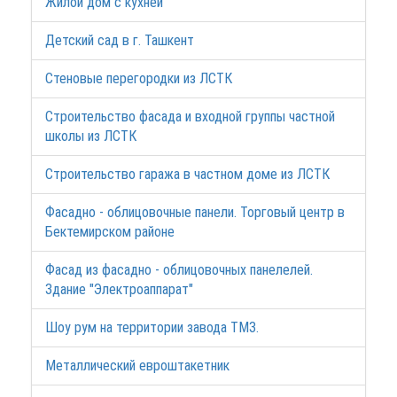
Жилой дом с кухней
Детский сад в г. Ташкент
Стеновые перегородки из ЛСТК
Строительство фасада и входной группы частной
школы из ЛСТК
Строительство гаража в частном доме из ЛСТК
Фасадно - облицовочные панели. Торговый центр в
Бектемирском районе
Фасад из фасадно - облицовочных панелелей.
Здание "Электроаппарат"
Шоу рум на территории завода ТМЗ.
Металлический евроштакетник