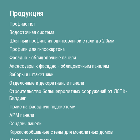
Продукция
Профнастил
Водосточная система
Шляпный профиль из оцинкованной стали до 2,0мм
Профили для гипсокартона
Фасадно - облицовочные панели
Аксессуары к фасадно - облицовочным панелям
Заборы и штакетники
Отделочные и декоративные панели
Строительство большепролетных сооружений от ЛСТК-
Билдинг
Прайс на фасадную подсистему
АРМ панели
Сендвич панели
Каркаснообшивные стены для монолитных домов