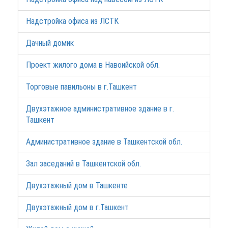
Надстройка офиса из ЛСТК
Дачный домик
Проект жилого дома в Навоийской обл.
Торговые павильоны в г.Ташкент
Двухэтажное административное здание в г.
Ташкент
Административное здание в Ташкентской обл.
Зал заседаний в Ташкентской обл.
Двухэтажный дом в Ташкенте
Двухэтажный дом в г.Ташкент