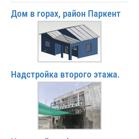
Дом в горах, район Паркент
Надстройка второго этажа.