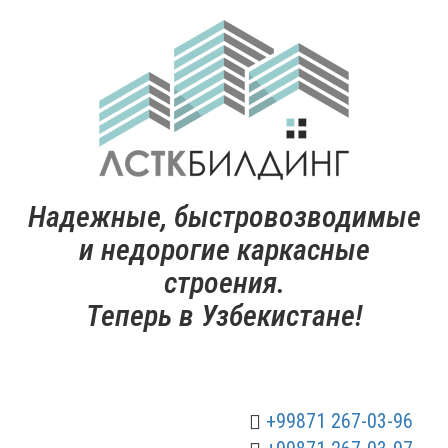
Надежные, быстровозводимые
и недорогие каркасные
строения.
Теперь в Узбекистане!
+99871 267-03-96