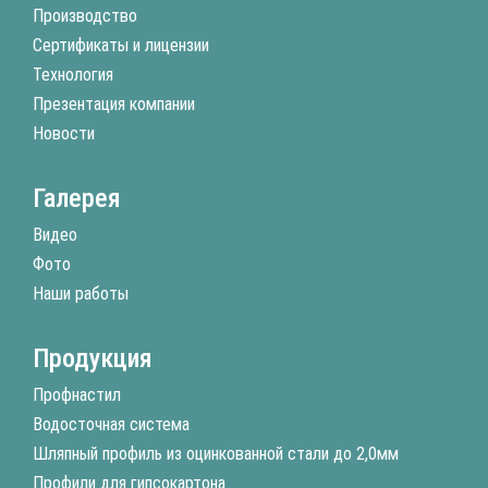
Производство
Сертификаты и лицензии
Технология
Презентация компании
Новости
Галерея
Видео
Фото
Наши работы
Продукция
Профнастил
Водосточная система
Шляпный профиль из оцинкованной стали до 2,0мм
Профили для гипсокартона