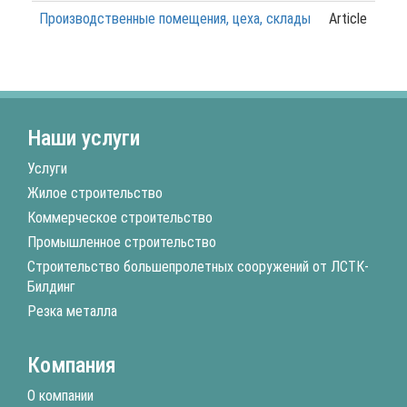
Производственные помещения, цеха, склады
Article
Наши услуги
Услуги
Жилое строительство
Коммерческое строительство
Промышленное строительство
Строительство большепролетных сооружений от ЛСТК-
Билдинг
Резка металла
Компания
О компании