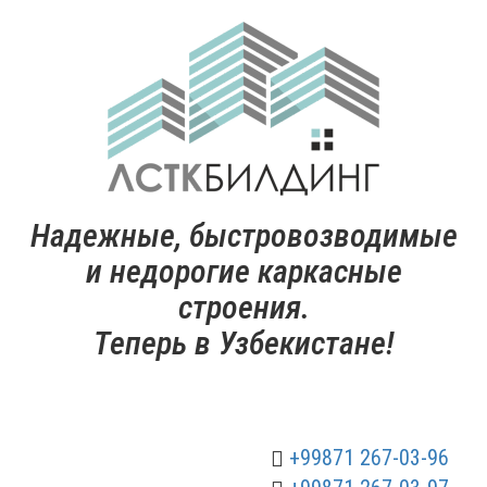
Надежные, быстровозводимые
и недорогие каркасные
строения.
Теперь в Узбекистане!
+99871 267-03-96