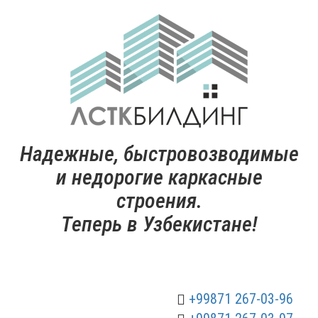
Надежные, быстровозводимые
и недорогие каркасные
строения.
Теперь в Узбекистане!
+99871 267-03-96