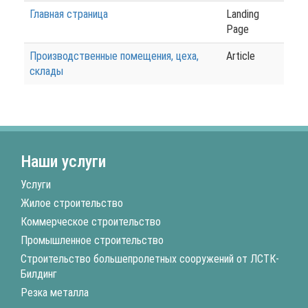
Главная страница
Landing
Page
Производственные помещения, цеха,
Article
склады
Наши услуги
Услуги
Жилое строительство
Коммерческое строительство
Промышленное строительство
Строительство большепролетных сооружений от ЛСТК-
Билдинг
Резка металла