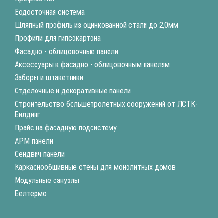
Водосточная система
Шляпный профиль из оцинкованной стали до 2,0мм
Профили для гипсокартона
Фасадно - облицовочные панели
Аксессуары к фасадно - облицовочным панелям
Заборы и штакетники
Отделочные и декоративные панели
Строительство большепролетных сооружений от ЛСТК-
Билдинг
Прайс на фасадную подсистему
АРМ панели
Сендвич панели
Каркаснообшивные стены для монолитных домов
Модульные санузлы
Белтермо