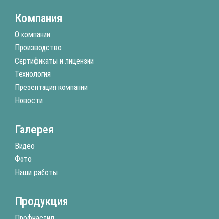
Компания
О компании
Производство
Сертификаты и лицензии
Технология
Презентация компании
Новости
Галерея
Видео
Фото
Наши работы
Продукция
Профнастил