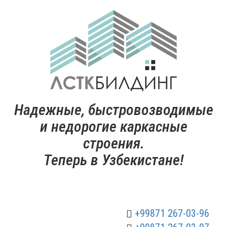
Надежные, быстровозводимые
и недорогие каркасные
строения.
Теперь в Узбекистане!
+99871 267-03-96