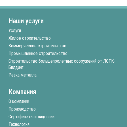
Наши услуги
Услуги
Жилое строительство
Коммерческое строительство
Промышленное строительство
Строительство большепролетных сооружений от ЛСТК-
Билдинг
Резка металла
Компания
О компании
Производство
Сертификаты и лицензии
Технология