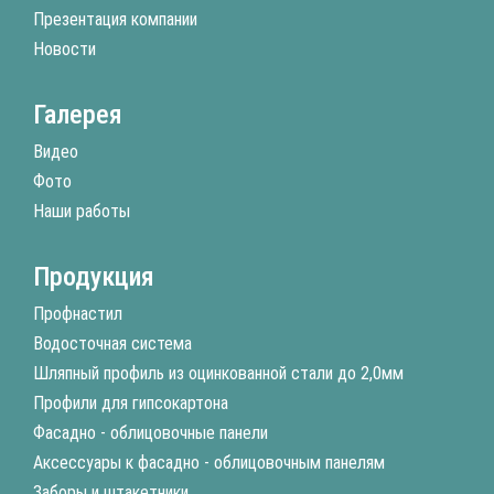
Презентация компании
Новости
Галерея
Видео
Фото
Наши работы
Продукция
Профнастил
Водосточная система
Шляпный профиль из оцинкованной стали до 2,0мм
Профили для гипсокартона
Фасадно - облицовочные панели
Аксессуары к фасадно - облицовочным панелям
Заборы и штакетники