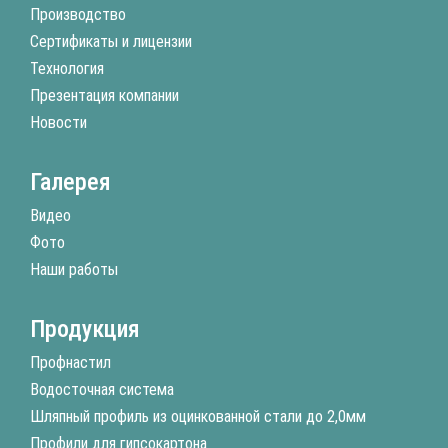
Производство
Сертификаты и лицензии
Технология
Презентация компании
Новости
Галерея
Видео
Фото
Наши работы
Продукция
Профнастил
Водосточная система
Шляпный профиль из оцинкованной стали до 2,0мм
Профили для гипсокартона