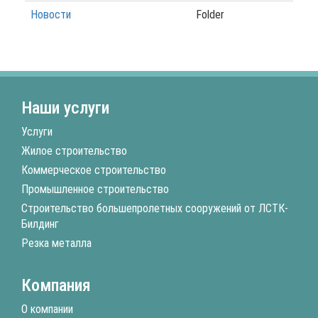
Новости
Folder
Наши услуги
Услуги
Жилое строительство
Коммерческое строительство
Промышленное строительство
Строительство большепролетных сооружений от ЛСТК-
Билдинг
Резка металла
Компания
О компании