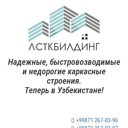
Надежные, быстровозводимые
и недорогие каркасные
строения.
Теперь в Узбекистане!
+99871 267-03-96