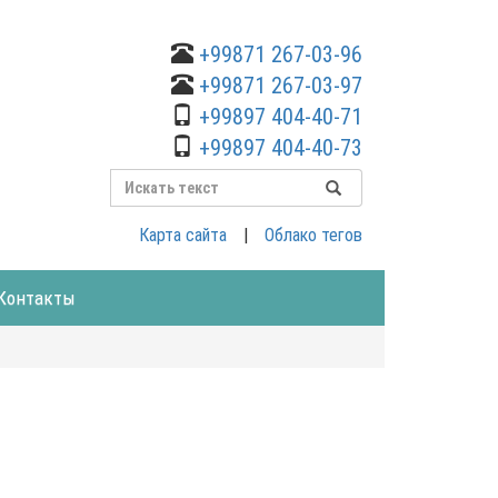
+99871 267-03-96
+99871 267-03-97
+99897 404-40-71
+99897 404-40-73
Карта сайта
|
Облако тегов
Контакты