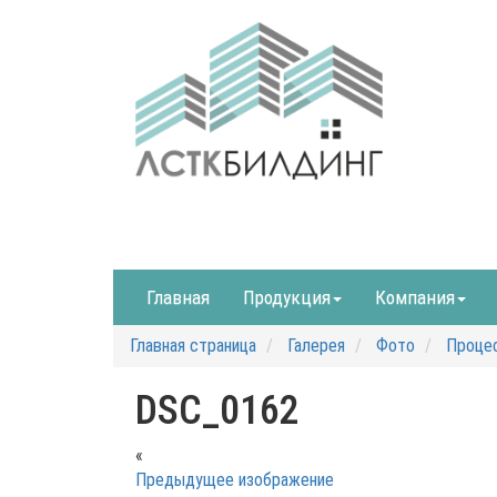
Главная
Продукция
Компания
Главная страница
Галерея
Фото
Процес
DSC_0162
«
Предыдущее изображение