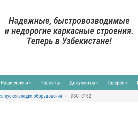
Надежные, быстровозводимые
и недорогие каркасные строения.
Теперь в Узбекистане!
Наши услуги
Проекты
Документы
Галерея
с пусконаладки оборудования
DSC_0162