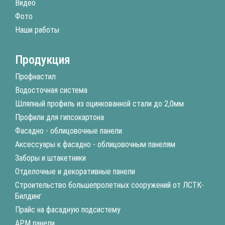
Видео
Фото
Наши работы
Продукция
Профнастил
Водосточная система
Шляпный профиль из оцинкованной стали до 2,0мм
Профили для гипсокартона
Фасадно - облицовочные панели
Аксессуары к фасадно - облицовочным панелям
Заборы и штакетники
Отделочные и декоративные панели
Строительство большепролетных сооружений от ЛСТК-
Билдинг
Прайс на фасадную подсистему
АРМ панели