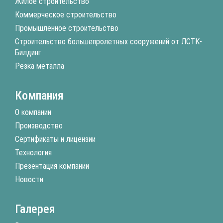
Жилое строительство
Коммерческое строительство
Промышленное строительство
Строительство большепролетных сооружений от ЛСТК-
Билдинг
Резка металла
Компания
О компании
Производство
Сертификаты и лицензии
Технология
Презентация компании
Новости
Галерея