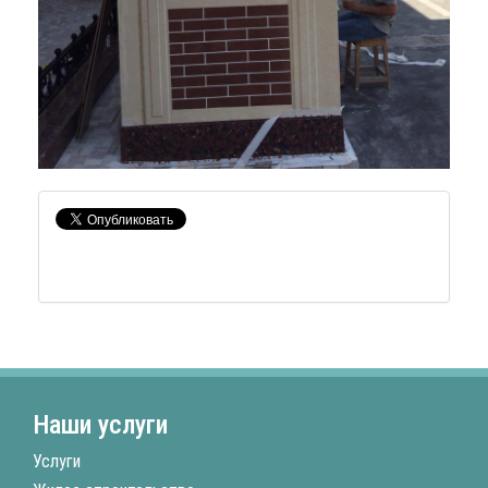
Наши услуги
Услуги