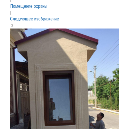
Помещение охраны
|
Следующее изображение
»