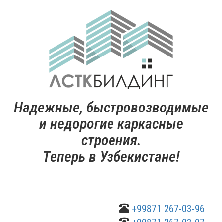
Надежные, быстровозводимые
и недорогие каркасные
строения.
Теперь в Узбекистане!
+99871 267-03-96