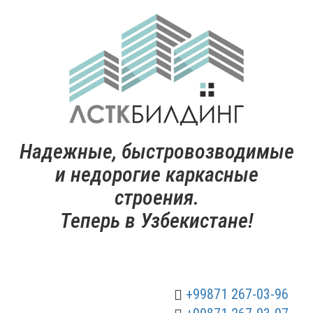
Надежные, быстровозводимые
и недорогие каркасные
строения.
Теперь в Узбекистане!
+99871 267-03-96