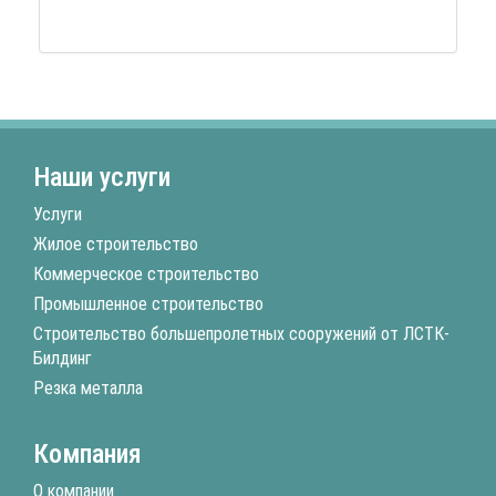
Наши услуги
Услуги
Жилое строительство
Коммерческое строительство
Промышленное строительство
Строительство большепролетных сооружений от ЛСТК-
Билдинг
Резка металла
Компания
О компании