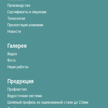
Производство
Сертификаты и лицензии
Технология
Презентация компании
Новости
Галерея
Видео
Фото
Наши работы
Продукция
Профнастил
Водосточная система
Шляпный профиль из оцинкованной стали до 2,0мм