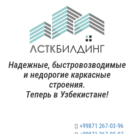
Надежные, быстровозводимые
и недорогие каркасные
строения.
Теперь в Узбекистане!
+99871 267-03-96