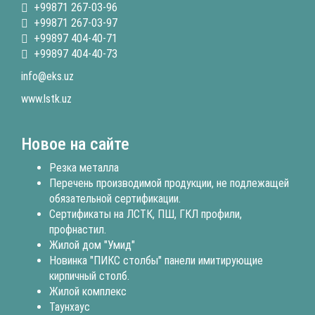
+99871 267-03-96
+99871 267-03-97
+99897 404-40-71
+99897 404-40-73
info@eks.uz
www.lstk.uz
Новое на сайте
Резка металла
Перечень производимой продукции, не подлежащей
обязательной сертификации.
Сертификаты на ЛСТК, ПШ, ГКЛ профили,
профнастил.
Жилой дом "Умид"
Новинка "ПИКС столбы" панели имитирующие
кирпичный столб.
Жилой комплекс
Таунхаус