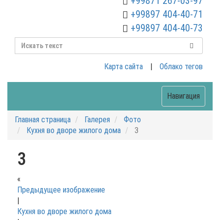
+99871 267-03-97
+99897 404-40-71
+99897 404-40-73
Карта сайта
|
Облако тегов
Навигация
Главная страница
Галерея
Фото
Кухня во дворе жилого дома
3
3
«
Предыдущее изображение
|
Кухня во дворе жилого дома