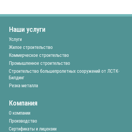
Наши услуги
Услуги
Жилое строительство
Коммерческое строительство
Промышленное строительство
Строительство большепролетных сооружений от ЛСТК-
Билдинг
Резка металла
Компания
О компании
Производство
Сертификаты и лицензии